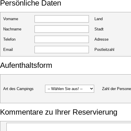
Persönliche Daten
Vorname
Land
Nachname
Stadt
Telefon
Adresse
Email
Postleitzahl
Aufenthaltsform
Art des Campings
Zahl der Person
Kommentare zu Ihrer Reservierung