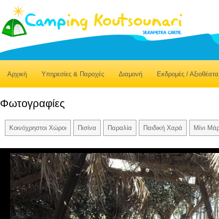
Αρχική
Υπηρεσίες & Παροχές
Διαμονή
Εκδρομές / Αξιοθέατα
Φωτογραφίες
Κοινόχρηστοι Χώροι
Πισίνα
Παραλία
Παιδική Χαρά
Μίνι Μά